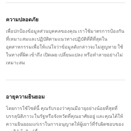
ความปลอดภัย
เพื่อปกป้องข้อมูลส่วนบุคคลของคุณ เราใช้มาตรการป้องกัน
ที่เหมาะสมและปฏิบัติตามแนวทางปฏิบัติที่ดีที่สุดใน
อุตสาหกรรมเพื่อให้แน่ใจว่าข้อมูลดังกล่าวจะไม่สูญหาย ใช้
ในทางที่ผิด เข้าถึง เปิดเผย เปลี่ยนแปลง หรือทำลายอย่างไม่
เหมาะสม
อายุความยินยอม
โดยการใช้ไซต์นี้ คุณรับรองว่าคุณมีอายุอย่างน้อยที่สุดที่
บรรลุนิติภาวะในรัฐหรือจังหวัดที่คุณอาศัยอยู่ และคุณได้ให้
ความยินยอมแก่เราในการอนุญาตให้ผู้เยาว์ที่รับผิดชอบของ