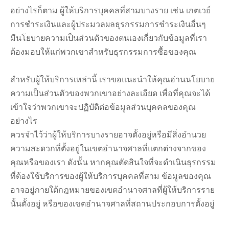
อย่างไรก็ตาม ผู้ให้บริการบุคคลที่สามบางราย เช่น เกตเวย์
การชำระเงินและผู้ประมวลผลธุรกรรมการชำระเงินอื่นๆ
มีนโยบายความเป็นส่วนตัวของตนเองเกี่ยวกับข้อมูลที่เรา
ต้องมอบให้แก่พวกเขาสำหรับธุรกรรมการซื้อของคุณ
สำหรับผู้ให้บริการเหล่านี้ เราขอแนะนำให้คุณอ่านนโยบาย
ความเป็นส่วนตัวของพวกเขาอย่างละเอียด เพื่อที่คุณจะได้
เข้าใจว่าพวกเขาจะปฏิบัติต่อข้อมูลส่วนบุคคลของคุณ
อย่างไร
ควรจำไว้ว่าผู้ให้บริการบางรายอาจตั้งอยู่หรือมีสิ่งอำนวย
ความสะดวกที่ตั้งอยู่ในเขตอำนาจศาลที่แตกต่างจากของ
คุณหรือของเรา ดังนั้น หากคุณตัดสินใจที่จะดำเนินธุรกรรม
ที่ต้องใช้บริการของผู้ให้บริการบุคคลที่สาม ข้อมูลของคุณ
อาจอยู่ภายใต้กฎหมายของเขตอำนาจศาลที่ผู้ให้บริการราย
นั้นตั้งอยู่ หรือของเขตอำนาจศาลที่สถานประกอบการตั้งอยู่