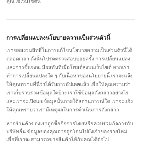
คุณใช้เว็บไซต์นี้
การเปลี่ยนแปลงนโยบายความเป็นส่วนตัวนี้
เราขอสงวนสิทธิ์ในการแก้ไขนโยบายความเป็นส่วนตัวนี้ได้
ตลอดเวลา ดังนั้นโปรดตรวจสอบบ่อยครั้ง การเปลี่ยนแปลง
และการชี้แจงจะมีผลทันทีเมื่อโพสต์ลงบนเว็บไซต์ หากเรา
ทำการเปลี่ยนแปลงใด ๆ กับเนื้อหาของนโยบายนี้ เราจะแจ้ง
ให้คุณทราบที่นี่ว่าได้รับการอัปเดตแล้ว เพื่อให้คุณทราบว่า
เราเก็บรวบรวมข้อมูลใดบ้าง เราใช้ข้อมูลดังกล่าวอย่างไร
และเราจะเปิดเผยข้อมูลนั้นภายใต้สถานการณ์ใด เราจะแจ้ง
ให้คุณทราบว่าเรามีเหตุผลในการดำเนินการดังกล่าว
หากร้านค้าของเราถูกซื้อกิจการโดยหรือควบรวมกิจการกับ
บริษัทอื่น ข้อมูลของคุณอาจถูกโอนไปยังเจ้าของรายใหม่
เพื่อที่เราจะสามารถขายสินค้าให้กับคุณได้ต่อไป