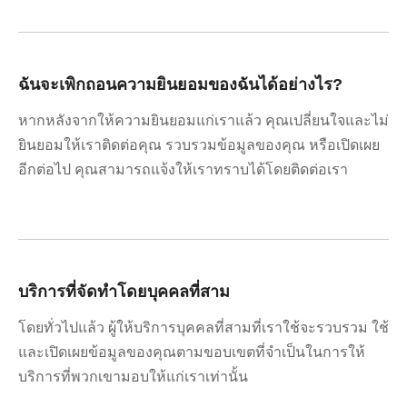
ฉันจะเพิกถอนความยินยอมของฉันได้อย่างไร?
หากหลังจากให้ความยินยอมแก่เราแล้ว คุณเปลี่ยนใจและไม่
ยินยอมให้เราติดต่อคุณ รวบรวมข้อมูลของคุณ หรือเปิดเผย
อีกต่อไป คุณสามารถแจ้งให้เราทราบได้โดยติดต่อเรา
บริการที่จัดทำโดยบุคคลที่สาม
โดยทั่วไปแล้ว ผู้ให้บริการบุคคลที่สามที่เราใช้จะรวบรวม ใช้
และเปิดเผยข้อมูลของคุณตามขอบเขตที่จำเป็นในการให้
บริการที่พวกเขามอบให้แก่เราเท่านั้น