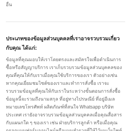
อื่น
ประเภทของข้อมูลส่วนบุคคลที่เราอาจรวบรวมเกี่ยว
กับคุณ ได้แก่:
ข้อมูลที่คุณมอบให้เราโดยตรงและสมัครใจเพื่อดำเนินการ
ซื้อหรือสัญญาบริการ เราเก็บรวบรวมข้อมูลส่วนบุคคลของ
คุณที่คุณให้กับเราเมื่อคุณใช้บริการของเรา ตัวอย่างเช่น
หากคุณเยี่ยมชมไซต์ของเราและทำการสั่งซื้อ เราจะ
รวบรวมข้อมูลที่คุณให้กับเราในระหว่างขั้นตอนการสั่งซื้อ
ข้อมูลนี้จะรวมถึงนามสกุล ที่อยู่ทางไปรษณีย์ ที่อยู่อีเมล
หมายเลขโทรศัพท์ ผลิตภัณฑ์ที่สนใจ Whatsapp บริษัท
ประเทศ เรายังอาจรวบรวมข้อมูลส่วนบุคคลเมื่อคุณสื่อสาร
กับแผนกใด ๆ ของเรา เช่น ฝ่ายบริการลูกค้า หรือเมื่อคุณ
กรอกแบบฟอร์มออนไลน์หรือแบบสำรวจที่ให้ไว้บนเว็บไซต์