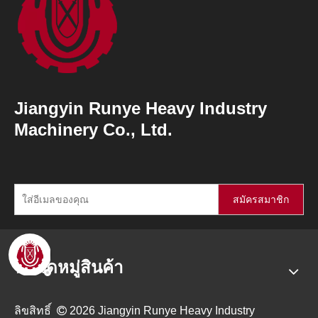
Jiangyin Runye Heavy Industry
Machinery Co., Ltd.
สมัครสมาชิก
หมวดหมู่สินค้า
ลิขสิทธิ์

2026
Jiangyin Runye Heavy Industry