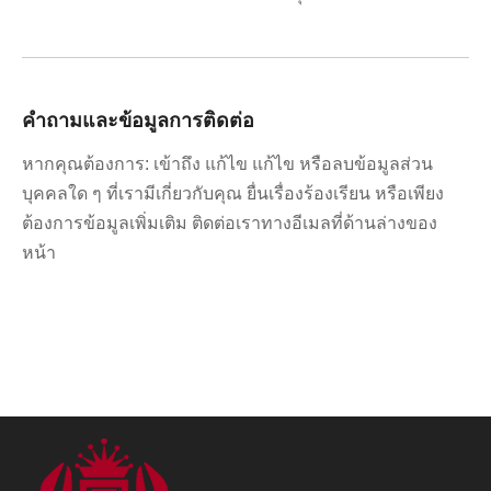
คำถามและข้อมูลการติดต่อ
หากคุณต้องการ: เข้าถึง แก้ไข แก้ไข หรือลบข้อมูลส่วน
บุคคลใด ๆ ที่เรามีเกี่ยวกับคุณ ยื่นเรื่องร้องเรียน หรือเพียง
ต้องการข้อมูลเพิ่มเติม ติดต่อเราทางอีเมลที่ด้านล่างของ
หน้า