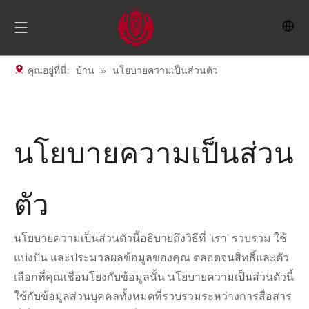
คุณอยู่ที่นี่:
บ้าน
»
นโยบายความเป็นส่วนตัว
นโยบายความเป็นส่วน
ตัว
นโยบายความเป็นส่วนตัวนี้อธิบายถึงวิธีที่ 'เรา' รวบรวม ใช้
แบ่งปัน และประมวลผลข้อมูลของคุณ ตลอดจนสิทธิ์และตัว
เลือกที่คุณเชื่อมโยงกับข้อมูลนั้น นโยบายความเป็นส่วนตัวนี้
ใช้กับข้อมูลส่วนบุคคลทั้งหมดที่รวบรวมระหว่างการสื่อสาร