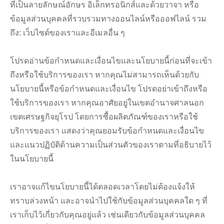
ที่เป็นลายลักษณ์อักษร อิเล็กทรอนิกส์และด้วยวาจา หรือ
ข้อมูลส่วนบุคคลที่รวบรวมทางออนไลน์หรือออฟไลน์ รวม
ถึง: เว็บไซต์ของเราและอีเมลอื่น ๆ
โปรดอ่านข้อกำหนดและเงื่อนไขและนโยบายนี้ก่อนที่จะเข้า
ถึงหรือใช้บริการของเรา หากคุณไม่สามารถเห็นด้วยกับ
นโยบายนี้หรือข้อกำหนดและเงื่อนไข โปรดอย่าเข้าถึงหรือ
ใช้บริการของเรา หากคุณอาศัยอยู่ในเขตอำนาจศาลนอก
เขตเศรษฐกิจยุโรป โดยการซื้อผลิตภัณฑ์ของเราหรือใช้
บริการของเรา แสดงว่าคุณยอมรับข้อกำหนดและเงื่อนไข
และแนวปฏิบัติด้านความเป็นส่วนตัวของเราตามที่อธิบายไว้
ในนโยบายนี้
เราอาจแก้ไขนโยบายนี้ได้ตลอดเวลาโดยไม่ต้องแจ้งให้
ทราบล่วงหน้า และอาจนำไปใช้กับข้อมูลส่วนบุคคลใด ๆ ที่
เราเก็บไว้เกี่ยวกับคุณอยู่แล้ว เช่นเดียวกับข้อมูลส่วนบุคคล