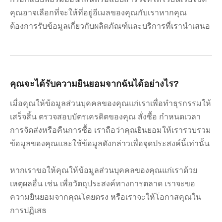
คุณอาจเลือกที่จะให้ที่อยู่อีเมลของคุณกับเราหากคุณ
ต้องการรับข้อมูลเกี่ยวกับผลิตภัณฑ์และบริการที่เรานำเสนอ
คุณจะได้รับความยินยอมจากฉันได้อย่างไร?
เมื่อคุณให้ข้อมูลส่วนบุคคลของคุณแก่เราเพื่อทำธุรกรรมให้
เสร็จสิ้น ตรวจสอบบัตรเครดิตของคุณ สั่งซื้อ กำหนดเวลา
การจัดส่งหรือคืนการซื้อ เราถือว่าคุณยินยอมให้เรารวบรวม
ข้อมูลของคุณและใช้ข้อมูลดังกล่าวเพื่อจุดประสงค์นี้เท่านั้น
หากเราขอให้คุณให้ข้อมูลส่วนบุคคลของคุณแก่เราด้วย
เหตุผลอื่น เช่น เพื่อวัตถุประสงค์ทางการตลาด เราจะขอ
ความยินยอมจากคุณโดยตรง หรือเราจะให้โอกาสคุณใน
การปฏิเสธ