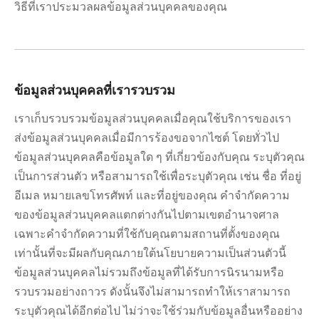
วิธีที่เราประมวลผลข้อมูลส่วนบุคคลของคุณ
ข้อมูลส่วนบุคคลที่เรารวบรวม
เราเก็บรวบรวมข้อมูลส่วนบุคคลเมื่อคุณใช้บริการของเรา
ส่งข้อมูลส่วนบุคคลเมื่อมีการร้องขอจากไซต์ โดยทั่วไป
ข้อมูลส่วนบุคคลคือข้อมูลใด ๆ ที่เกี่ยวข้องกับคุณ ระบุตัวคุณ
เป็นการส่วนตัว หรือสามารถใช้เพื่อระบุตัวคุณ เช่น ชื่อ ที่อยู่
อีเมล หมายเลขโทรศัพท์ และที่อยู่ของคุณ คำจำกัดความ
ของข้อมูลส่วนบุคคลแตกต่างกันไปตามเขตอำนาจศาล
เฉพาะคำจำกัดความที่ใช้กับคุณตามสถานที่ตั้งของคุณ
เท่านั้นที่จะมีผลกับคุณภายใต้นโยบายความเป็นส่วนตัวนี้
ข้อมูลส่วนบุคคลไม่รวมถึงข้อมูลที่ได้รับการนิรนามหรือ
รวบรวมอย่างถาวร ดังนั้นจึงไม่สามารถทำให้เราสามารถ
ระบุตัวคุณได้อีกต่อไป ไม่ว่าจะใช้ร่วมกับข้อมูลอื่นหรืออย่าง