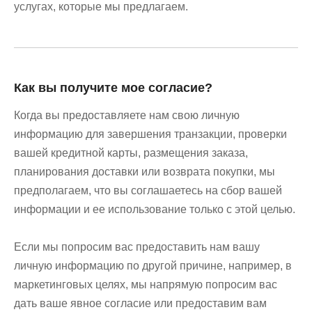
услугах, которые мы предлагаем.
Как вы получите мое согласие?
Когда вы предоставляете нам свою личную
информацию для завершения транзакции, проверки
вашей кредитной карты, размещения заказа,
планирования доставки или возврата покупки, мы
предполагаем, что вы соглашаетесь на сбор вашей
информации и ее использование только с этой целью.
Если мы попросим вас предоставить нам вашу
личную информацию по другой причине, например, в
маркетинговых целях, мы напрямую попросим вас
дать ваше явное согласие или предоставим вам