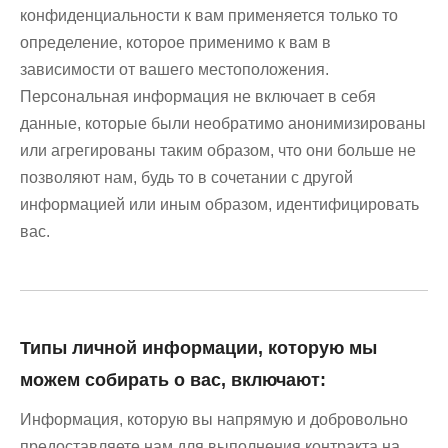
конфиденциальности к вам применяется только то
определение, которое применимо к вам в
зависимости от вашего местоположения.
Персональная информация не включает в себя
данные, которые были необратимо анонимизированы
или агрегированы таким образом, что они больше не
позволяют нам, будь то в сочетании с другой
информацией или иным образом, идентифицировать
вас.
Типы личной информации, которую мы
можем собирать о вас, включают:
Информация, которую вы напрямую и добровольно
предоставляете нам для выполнения контракта на