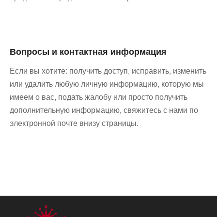
Вопросы и контактная информация
Если вы хотите: получить доступ, исправить, изменить
или удалить любую личную информацию, которую мы
имеем о вас, подать жалобу или просто получить
дополнительную информацию, свяжитесь с нами по
электронной почте внизу страницы.