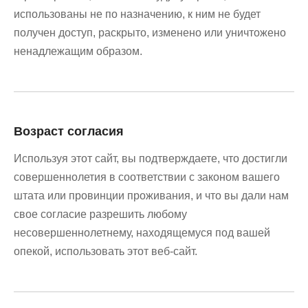
использованы не по назначению, к ним не будет
получен доступ, раскрыто, изменено или уничтожено
ненадлежащим образом.
Возраст согласия
Используя этот сайт, вы подтверждаете, что достигли
совершеннолетия в соответствии с законом вашего
штата или провинции проживания, и что вы дали нам
свое согласие разрешить любому
несовершеннолетнему, находящемуся под вашей
опекой, использовать этот веб-сайт.