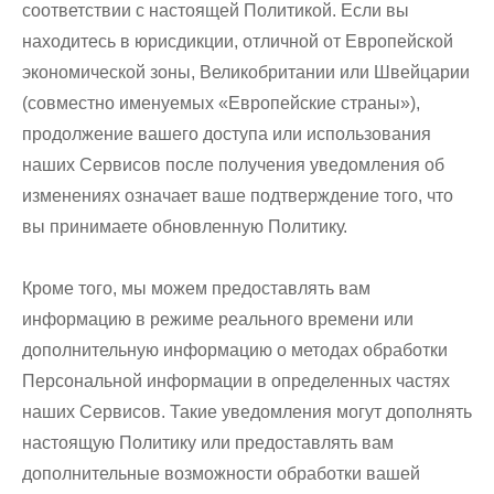
соответствии с настоящей Политикой. Если вы
находитесь в юрисдикции, отличной от Европейской
экономической зоны, Великобритании или Швейцарии
(совместно именуемых «Европейские страны»),
продолжение вашего доступа или использования
наших Сервисов после получения уведомления об
изменениях означает ваше подтверждение того, что
вы принимаете обновленную Политику.
Кроме того, мы можем предоставлять вам
информацию в режиме реального времени или
дополнительную информацию о методах обработки
Персональной информации в определенных частях
наших Сервисов. Такие уведомления могут дополнять
настоящую Политику или предоставлять вам
дополнительные возможности обработки вашей