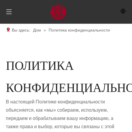
Вы здесь:
Дом
»
Политика конфиденциальности
ПОЛИТИКА
КОНФИДЕНЦИАЛЬН
В настоящей Политике конфиденциальности
объясняется, как «мы» собираем, используем,
передаем и обрабатываем вашу информацию, а
также права и выбор, которые вы связаны с этой