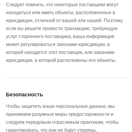
Следует помнить, что некоторые поставщики могут
находиться или иметь объекты, расположенные в
юрисдикции, отличной от вашей или нашей. Поэтому,
если вы решите провести транзакцию, требующую
услуг стороннего поставщика, ваша информация
может регулироваться законами юрисдикции, в
которой находится этот поставщик, или законами
юрисдикции, в которой расположены его объекты.
Безопасность
Чтобы защитить ваши персональные данные, мы
принимаем разумные меры предосторожности и
следуем передовым отраслевым практикам, чтобы
гарантировать, что они не будут утеряны,