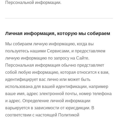
Персональной информации.
Личная информация, которую мы собираем
Мы собираем личную информацию, когда вы
пользуетесь нашими Сервисами, и предоставляем
личную информацию по запросу на Сайте.
Персональная информация обычно представляет
собой любую информацию, которая относится к вам,
идентифицирует вас лично или может быть
использована для вашей идентификации, например
ваше имя, адрес электронной почты, номер телефона
и адрес. Определение личной информации
варьируется в зависимости от юрисдикции. В
соответствии с настоящей Политикой