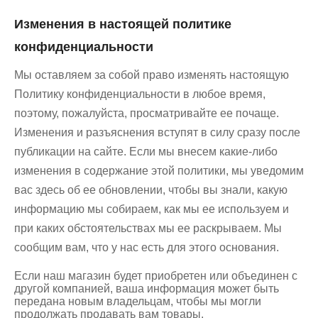
Изменения в настоящей политике
конфиденциальности
Мы оставляем за собой право изменять настоящую
Политику конфиденциальности в любое время,
поэтому, пожалуйста, просматривайте ее почаще.
Изменения и разъяснения вступят в силу сразу после
публикации на сайте. Если мы внесем какие-либо
изменения в содержание этой политики, мы уведомим
вас здесь об ее обновлении, чтобы вы знали, какую
информацию мы собираем, как мы ее используем и
при каких обстоятельствах мы ее раскрываем. Мы
сообщим вам, что у нас есть для этого основания.
Если наш магазин будет приобретен или объединен с
другой компанией, ваша информация может быть
передана новым владельцам, чтобы мы могли
продолжать продавать вам товары.