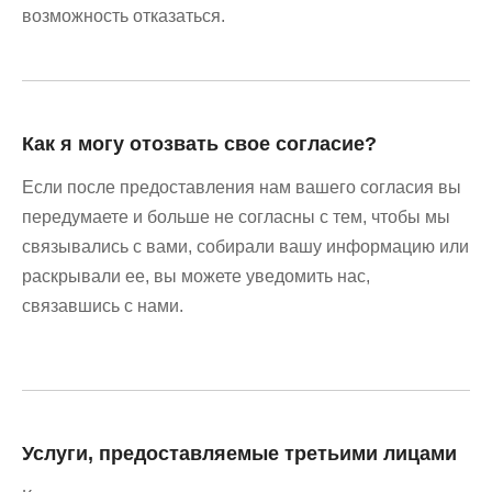
возможность отказаться.
Как я могу отозвать свое согласие?
Если после предоставления нам вашего согласия вы
передумаете и больше не согласны с тем, чтобы мы
связывались с вами, собирали вашу информацию или
раскрывали ее, вы можете уведомить нас,
связавшись с нами.
Услуги, предоставляемые третьими лицами