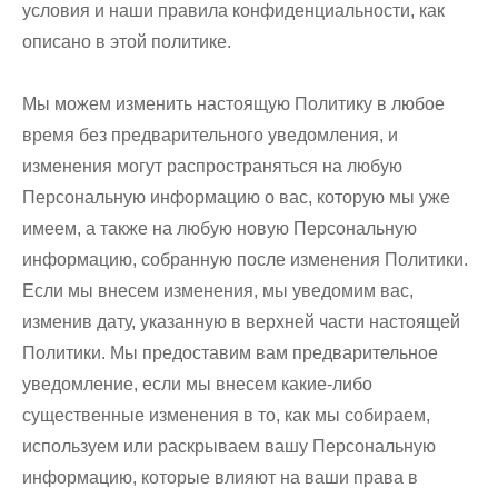
условия и наши правила конфиденциальности, как
описано в этой политике.
Мы можем изменить настоящую Политику в любое
время без предварительного уведомления, и
изменения могут распространяться на любую
Персональную информацию о вас, которую мы уже
имеем, а также на любую новую Персональную
информацию, собранную после изменения Политики.
Если мы внесем изменения, мы уведомим вас,
изменив дату, указанную в верхней части настоящей
Политики. Мы предоставим вам предварительное
уведомление, если мы внесем какие-либо
существенные изменения в то, как мы собираем,
используем или раскрываем вашу Персональную
информацию, которые влияют на ваши права в