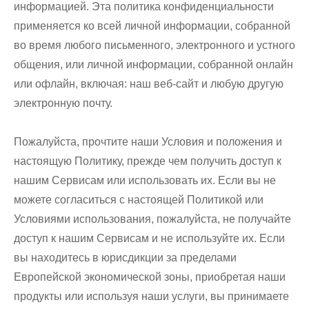
информацией. Эта политика конфиденциальности
применяется ко всей личной информации, собранной
во время любого письменного, электронного и устного
общения, или личной информации, собранной онлайн
или офлайн, включая: наш веб-сайт и любую другую
электронную почту.
Пожалуйста, прочтите наши Условия и положения и
настоящую Политику, прежде чем получить доступ к
нашим Сервисам или использовать их. Если вы не
можете согласиться с настоящей Политикой или
Условиями использования, пожалуйста, не получайте
доступ к нашим Сервисам и не используйте их. Если
вы находитесь в юрисдикции за пределами
Европейской экономической зоны, приобретая наши
продукты или используя наши услуги, вы принимаете