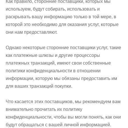
Как правило, сторонние поставщики, которых мы
используем, будут собирать, использовать и
раскрывать вашу информацию только в той мере, в
которой это необходимо для оказания услуг, которые
они нам предоставляют.
Однако некоторые сторонние поставщики услуг, такие
как платежные шлюзы и другие процессоры
платежных транзакций, имеют свои собственные
политики конфиденциальности в отношении
информации, которую мы обязаны предоставить им
для ваших транзакций покупки.
Что касается этих поставщиков, мы рекомендуем вам
внимательно прочитать их политику
конфиденциальности, чтобы вы могли понять, как они
будут обращаться с вашей личной информацией.