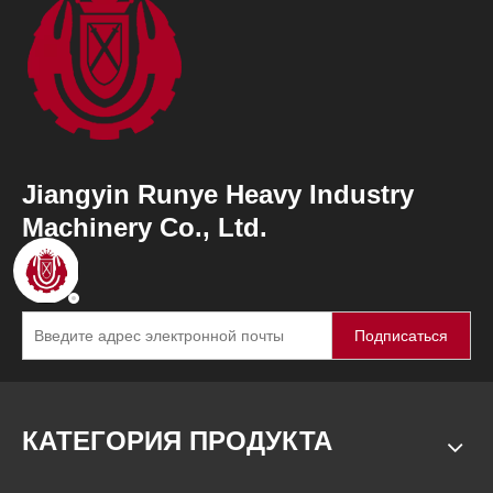
Jiangyin Runye Heavy Industry
Machinery Co., Ltd.
Подписаться
КАТЕГОРИЯ ПРОДУКТА