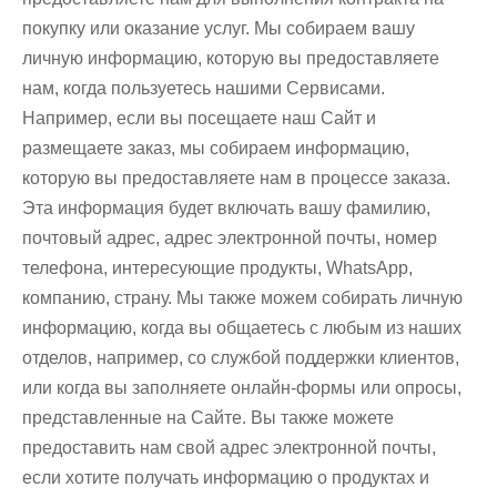
покупку или оказание услуг. Мы собираем вашу
личную информацию, которую вы предоставляете
нам, когда пользуетесь нашими Сервисами.
Например, если вы посещаете наш Сайт и
размещаете заказ, мы собираем информацию,
которую вы предоставляете нам в процессе заказа.
Эта информация будет включать вашу фамилию,
почтовый адрес, адрес электронной почты, номер
телефона, интересующие продукты, WhatsApp,
компанию, страну. Мы также можем собирать личную
информацию, когда вы общаетесь с любым из наших
отделов, например, со службой поддержки клиентов,
или когда вы заполняете онлайн-формы или опросы,
представленные на Сайте. Вы также можете
предоставить нам свой адрес электронной почты,
если хотите получать информацию о продуктах и ​​