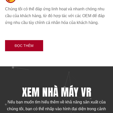
Chúng tôi có thể đáp ứng linh hoạt và nhanh chóng nhu
cầu của khách hàng, từ đó hợp tác với các OEM để đáp
ứng nhu cầu tùy chỉnh cá nhân hóa của khách hàng.
ĐỌC THÊM
XEM NHÀ MÁY VR
Nếu bạn muốn tìm hiểu thêm về khả năng sản xuất của
chúng tôi, bạn có thể nhấp vào hình đại diện trong cảnh