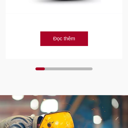
Đọc thêm