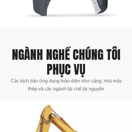
NGÀNH NGHỀ CHÚNG TÔI
PHỤC VỤ
Các kịch bản ứng dụng toàn diện như cảng, nhà máy
thép và các ngành tái chế tài nguyên