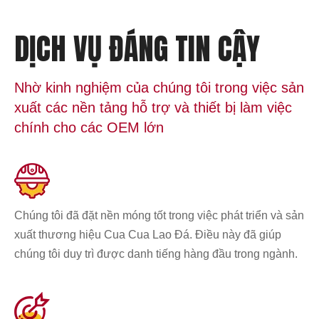
DỊCH VỤ ĐÁNG TIN CẬY
Nhờ kinh nghiệm của chúng tôi trong việc sản
xuất các nền tảng hỗ trợ và thiết bị làm việc
chính cho các OEM lớn
Chúng tôi đã đặt nền móng tốt trong việc phát triển và sản
xuất thương hiệu Cua Cua Lao Đá. Điều này đã giúp
chúng tôi duy trì được danh tiếng hàng đầu trong ngành.