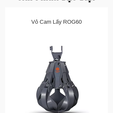
Vỏ Cam Lấy ROG60