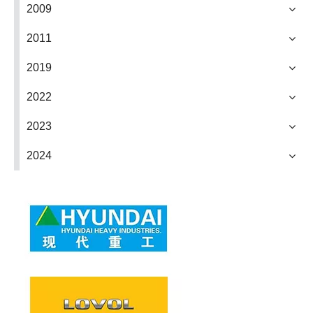
2009
2011
2019
2022
2023
2024