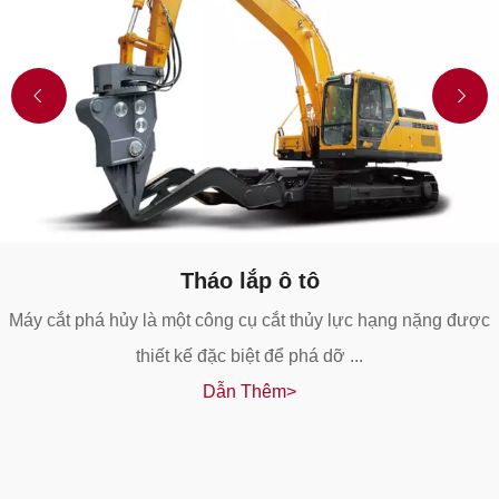
Tháo lắp ô tô
Máy cắt phá hủy là một công cụ cắt thủy lực hạng nặng được
thiết kế đặc biệt để phá dỡ ...
Dẫn Thêm>