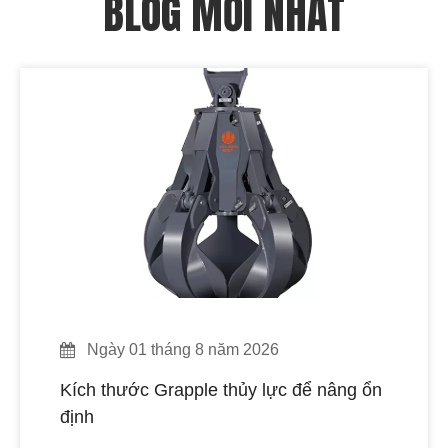
BLOG MỚI NHẤT
Ngày 01 tháng 8 năm 2026
Kích thước Grapple thủy lực để nâng ổn
định