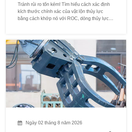
Tránh rủi ro tốn kém! Tìm hiểu cách xác định
kích thước chính xác của vật lộn thủy lực
bằng cách khớp nó với ROC, dòng thủy lực
và ứng dụng của máy.
Ngày 02 tháng 8 năm 2026