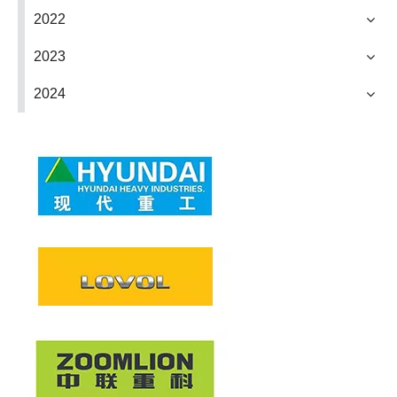
2022
2023
2024