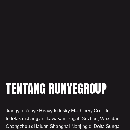
TENTANG RUNYEGROUP
Jiangyin Runye Heavy Industry Machinery Co., Ltd.
terletak di Jiangyin, kawasan tengah Suzhou, Wuxi dan
Changzhou di laluan Shanghai-Nanjing di Delta Sungai