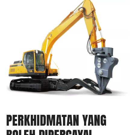
PERKHIDMATAN YANG