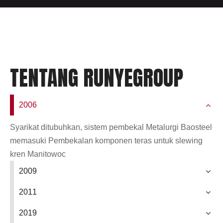
TENTANG RUNYEGROUP
2006
Syarikat ditubuhkan, sistem pembekal Metalurgi Baosteel
memasuki Pembekalan komponen teras untuk slewing
kren Manitowoc
2009
2011
2019