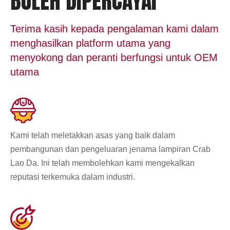
BOLEH DIPERCAYAI
Terima kasih kepada pengalaman kami dalam
menghasilkan platform utama yang
menyokong dan peranti berfungsi untuk OEM
utama
Kami telah meletakkan asas yang baik dalam
pembangunan dan pengeluaran jenama lampiran Crab
Lao Da. Ini telah membolehkan kami mengekalkan
reputasi terkemuka dalam industri.