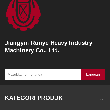
Jiangyin Runye Heavy Industry
Machinery Co., Ltd.
Langgan
KATEGORI PRODUK