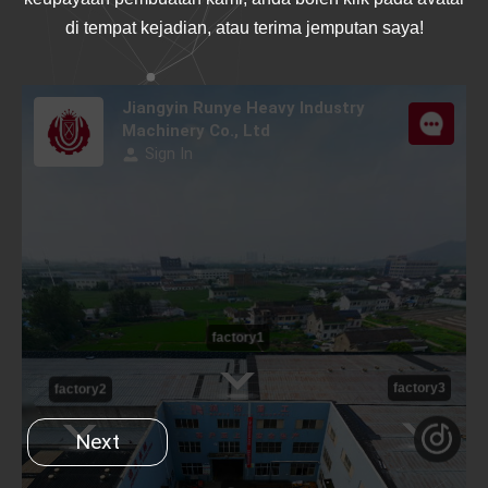
di tempat kejadian, atau terima jemputan saya!