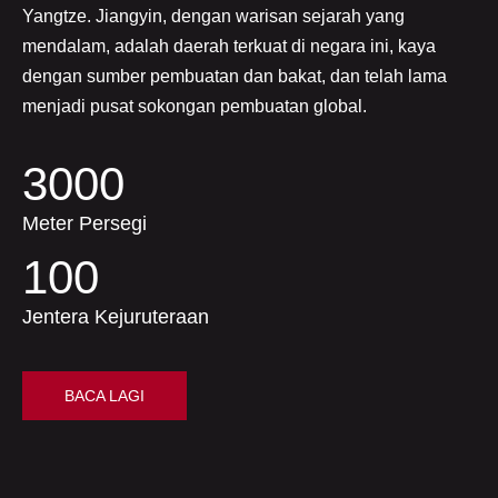
Yangtze. Jiangyin, dengan warisan sejarah yang
mendalam, adalah daerah terkuat di negara ini, kaya
dengan sumber pembuatan dan bakat, dan telah lama
menjadi pusat sokongan pembuatan global.
3000
Meter Persegi
100
Jentera Kejuruteraan
BACA LAGI