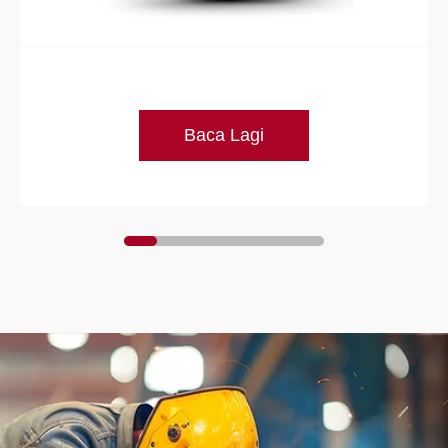
Baca Lagi