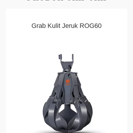
Grab Kulit Jeruk ROG60