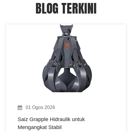
BLOG TERKINI
01 Ogos 2026
Saiz Grapple Hidraulik untuk
Mengangkat Stabil