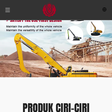
PRODUK CIRI-CIRI