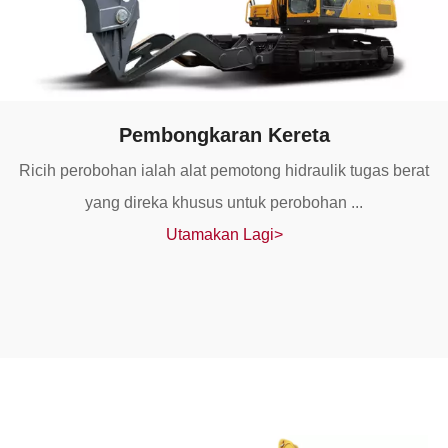
Pembongkaran Kereta
Ricih perobohan ialah alat pemotong hidraulik tugas berat
yang direka khusus untuk perobohan ...
Utamakan Lagi>