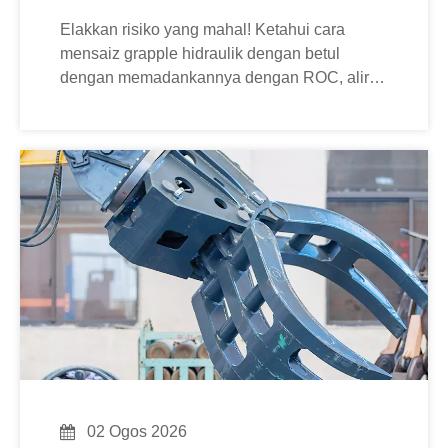
Elakkan risiko yang mahal! Ketahui cara
mensaiz grapple hidraulik dengan betul
dengan memadankannya dengan ROC, aliran
hidraulik dan aplikasi mesin anda.
02 Ogos 2026