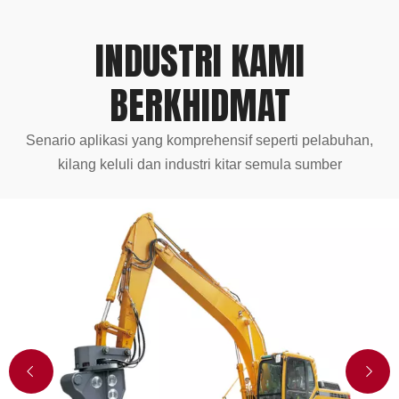
INDUSTRI KAMI
BERKHIDMAT
Senario aplikasi yang komprehensif seperti pelabuhan,
kilang keluli dan industri kitar semula sumber