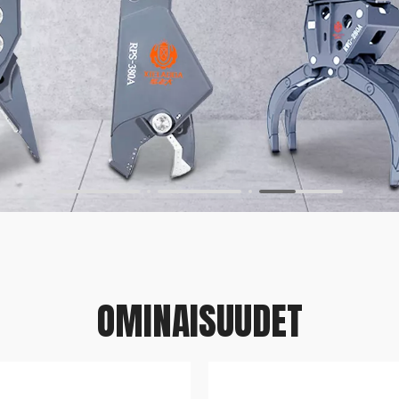
OMINAISUUDET