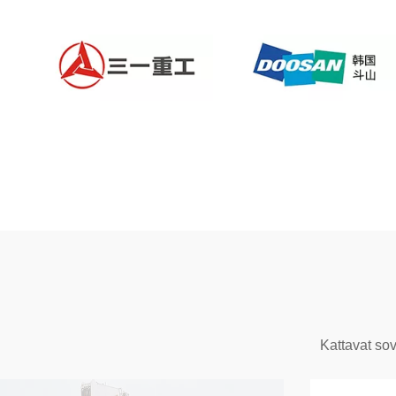
Kattavat sov